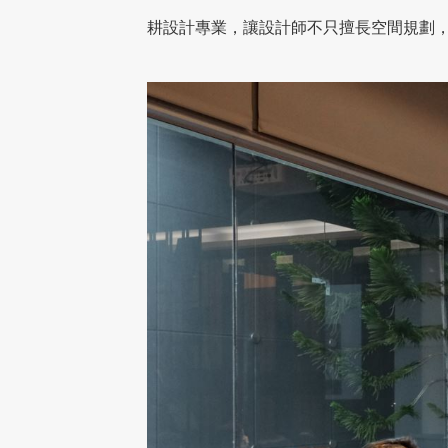
耕設計專業，讓設計師不只擅長空間規劃