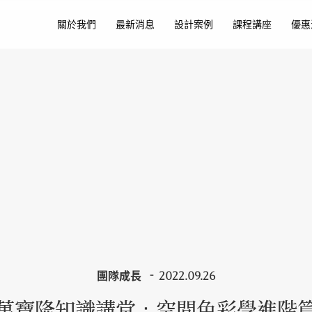
關於我們
最新消息
設計案例
課程講座
優惠
團隊成長
2022.09.26
萬寶隆知識講堂：空間色彩學進階