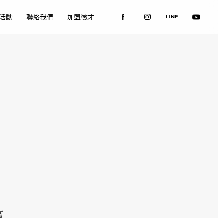
活動
聯絡我們
加盟徵才
篇