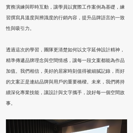
實務演練與即時互動，讓學員以實際工作案例為基礎，練
習撰寫具溫度與辨識度的行銷內容，提升品牌語言的一致
加盟徵才
性與吸引力。
透過這次的學習，團隊更清楚如何以文字延伸設計精神，
精準傳遞品牌理念與空間情感，讓每一段文案都能為作品
加值。我們相信，美好的居家時刻值得被細膩記錄，而好
的文案正是連結品牌與用戶的重要橋樑。未來，我們將持
續深化專業技能，讓設計與文字攜手，說好每一個空間故
事。