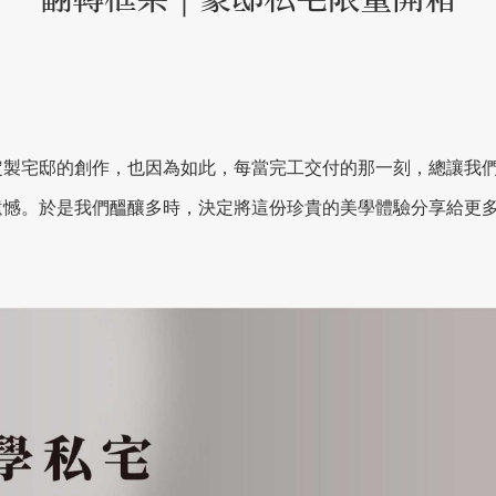
定製宅邸的創作，也因為如此，每當完工交付的那一刻，總讓我
憾。於是我們醞釀多時，決定將這份珍貴的美學體驗分享給更多