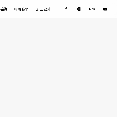
活動
聯絡我們
加盟徵才