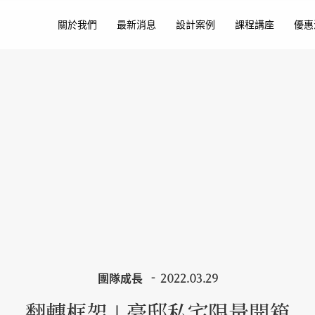
關於我們
最新消息
設計案例
課程講座
優惠
團隊成長
2022.03.29
翻轉框架｜豪邸私宅限量開箱