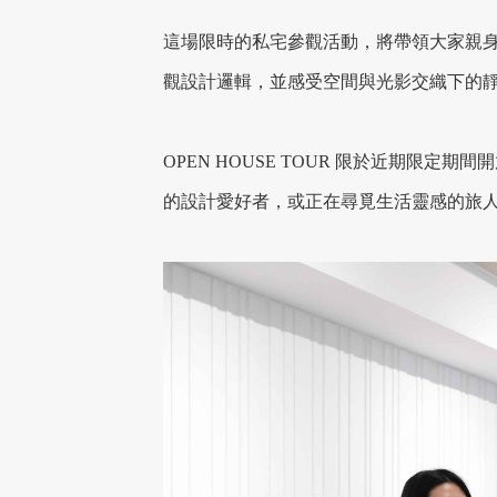
這場限時的私宅參觀活動，將帶領大家親
觀設計邏輯，並感受空間與光影交織下的
OPEN HOUSE TOUR 限於近期
的設計愛好者，或正在尋覓生活靈感的旅