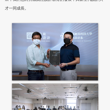
才一同成長。