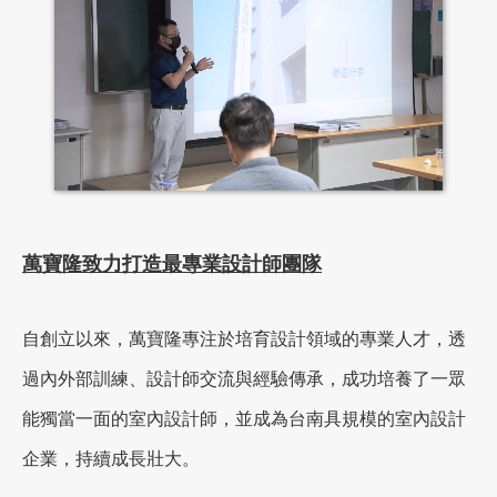
萬寶隆致力打造最專業設計師團隊
自創立以來，萬寶隆專注於培育設計領域的專業人才，透
過內外部訓練、設計師交流與經驗傳承，成功培養了一眾
能獨當一面的室內設計師，並成為台南具規模的室內設計
企業，持續成長壯大。