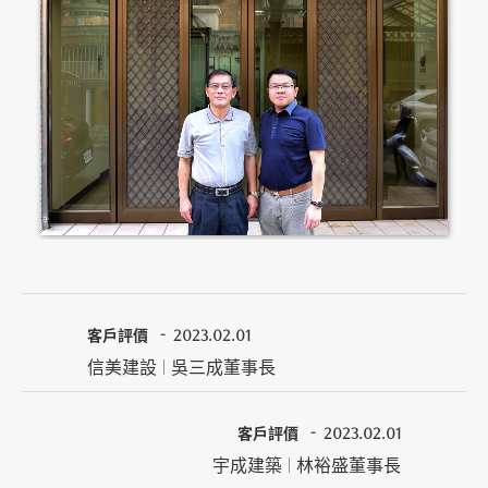
客戶評價
2023.02.01
信美建設 | 吳三成董事長
客戶評價
2023.02.01
宇成建築 | 林裕盛董事長