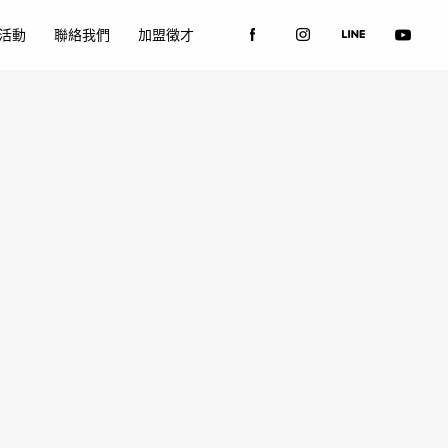
活動
聯絡我們
加盟徵才