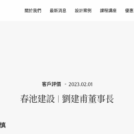
關於我們
最新消息
設計案例
課程講座
優惠
客戶評價
2023.02.01
春池建設 | 劉建甫董事長
慎