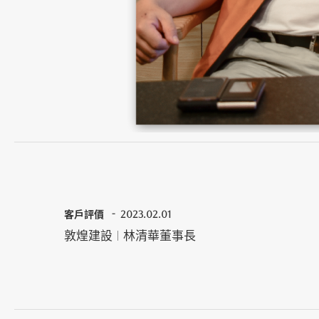
客戶評價
2023.02.01
敦煌建設 | 林清華董事長