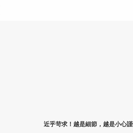
近乎苛求！越是細節，越是小心謹