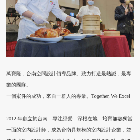
萬寶隆，台南空間設計領導品牌。致力打造最熱誠，最專
業的團隊。
一個案件的成功，來自一群人的專業。Together, We Excel
2012 年創立於台南，專注經營，深根在地，培育無數獨當
一面的室內設計師，成為台南具規模的室內設計企業，並