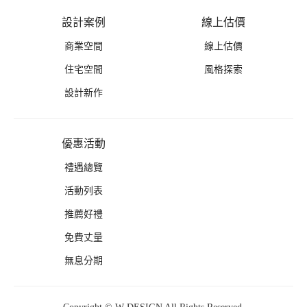
設計案例
線上估價
商業空間
線上估價
住宅空間
風格探索
設計新作
優惠活動
禮遇總覽
活動列表
推薦好禮
免費丈量
無息分期