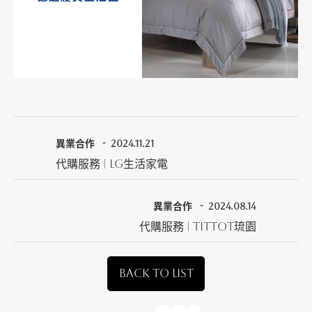
異業合作
2024.11.21
代購服務 | LG生活家電
異業合作
2024.08.14
代購服務 | tittot琉園
BACK TO LIST