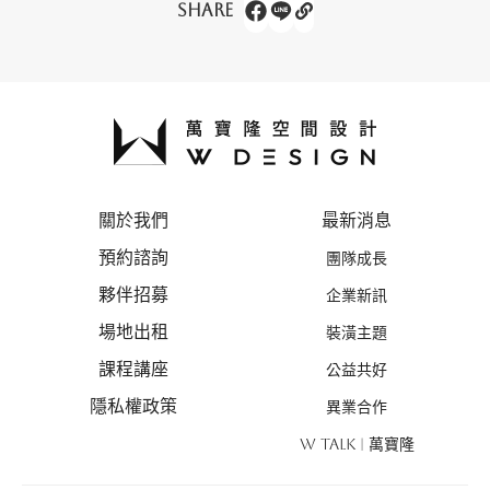
Share
關於我們
最新消息
預約諮詢
團隊成長
夥伴招募
企業新訊
場地出租
裝潢主題
課程講座
公益共好
隱私權政策
異業合作
W TALK | 萬寶隆