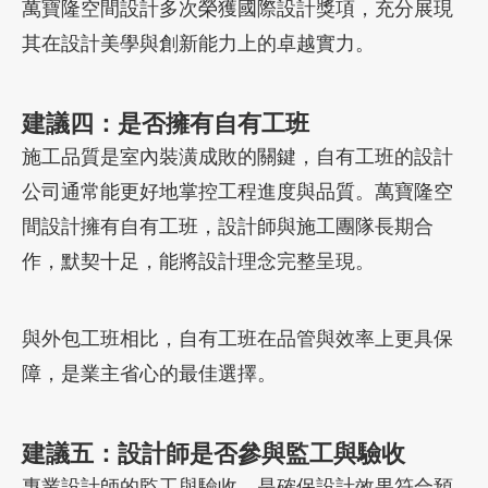
萬寶隆空間設計多次榮獲國際設計獎項，充分展現
其在設計美學與創新能力上的卓越實力。
建議四：是否擁有自有工班
施工品質是室內裝潢成敗的關鍵，自有工班的設計
公司通常能更好地掌控工程進度與品質。萬寶隆空
間設計擁有自有工班，設計師與施工團隊長期合
作，默契十足，能將設計理念完整呈現。
與外包工班相比，自有工班在品管與效率上更具保
障，是業主省心的最佳選擇。
建議
五：設計師是否參與監工與驗收
專業設計師的監工與驗收，是確保設計效果符合預