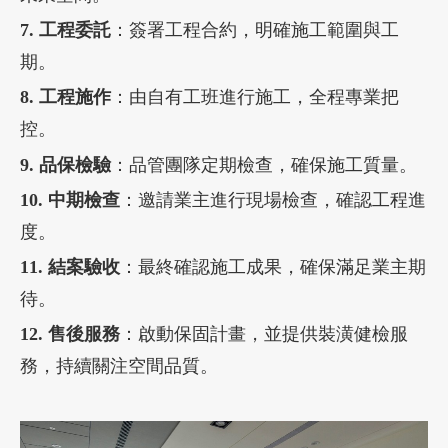
7. 工程委託
：簽署工程合約，明確施工範圍與工
期。
8. 工程施作
：由自有工班進行施工，全程專業把
控。
9. 品保檢驗
：品管團隊定期檢查，確保施工質量。
10. 中期檢查
：邀請業主進行現場檢查，確認工程進
度。
11. 結案驗收
：最終確認施工成果，確保滿足業主期
待。
12. 售後服務
：啟動保固計畫，並提供裝潢健檢服
務，持續關注空間品質。