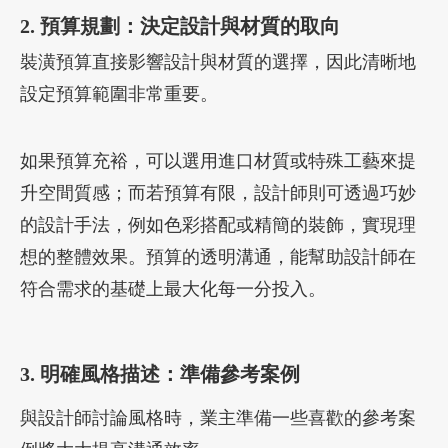
2. 預算規劃：決定設計與材質的取向
裝潢預算直接影響設計與材質的選擇，因此清晰地
設定預算範圍非常重要。
如果預算充裕，可以選用進口材質或特殊工藝來提
升空間質感；而若預算有限，設計師則可透過巧妙
的設計手法，例如色彩搭配或精簡的裝飾，實現理
想的整體效果。預算的透明溝通，能幫助設計師在
符合需求的基礎上最大化每一分投入。
3. 明確風格描述：準備參考案例
與設計師討論風格時，業主準備一些喜歡的參考案