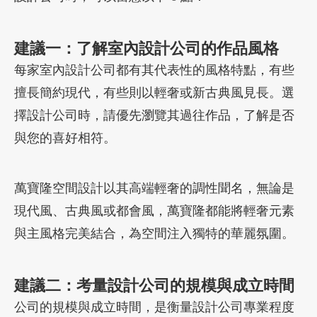
建議
一：了解室內設計公司的作品風格
每家室內設計公司都有其代表性的風格特點，有些
擅長簡約現代，有些則以輕奢或新古典風見長。選
擇設計公司時，請優先瀏覽其過往作品，了解是否
與您的喜好相符。
萬寶隆空間設計以其高端輕奢的調性聞名，無論是
現代風、古典風或都會風，萬寶隆都能將輕奢元素
與主風格完美結合，為空間注入獨特的華麗氛圍。
建議二：考量設計公司的規模與成立時間
公司的規模與成立時間，是衡量設計公司專業程度