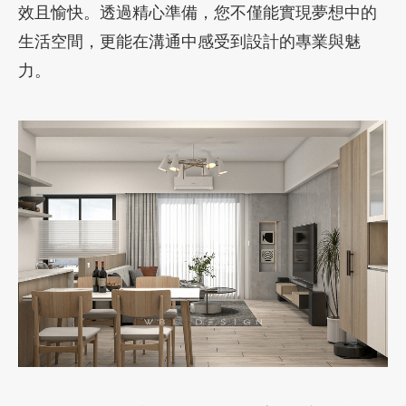
效且愉快。透過精心準備，您不僅能實現夢想中的
生活空間，更能在溝通中感受到設計的專業與魅
力。