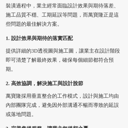
裝潢過程中，業主經常面臨設計效果與期待落差、
施工品質不穩、工期延誤等問題，而萬寶隆正是這
些問題的最佳解決方案。
1. 設計效果與期待的落實匹配
提供詳細的3D透視圖與施工圖，讓業主在設計階段
即可清楚了解最終效果，確保每個細節都符合預
期。
2. 高效協調，解決施工與設計脫節
萬寶隆採用垂直整合的工作模式，設計與施工均由
內部團隊完成，避免因外部溝通不暢而導致的延誤
或落地問題。