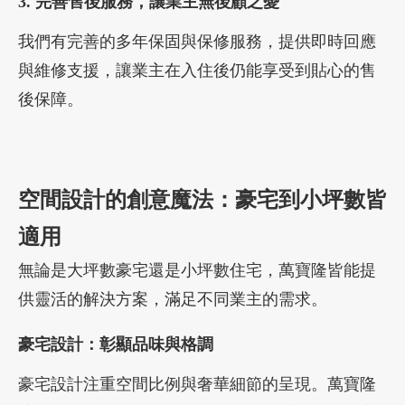
3. 完善售後服務，讓業主無後顧之憂
我們有完善的多年保固與保修服務，提供即時回應
與維修支援，讓業主在入住後仍能享受到貼心的售
後保障。
空間設計的創意魔法：豪宅到小坪數皆
適用
無論是大坪數豪宅還是小坪數住宅，萬寶隆皆能提
供靈活的解決方案，滿足不同業主的需求。
豪宅設計：彰顯品味與格調
豪宅設計注重空間比例與奢華細節的呈現。萬寶隆