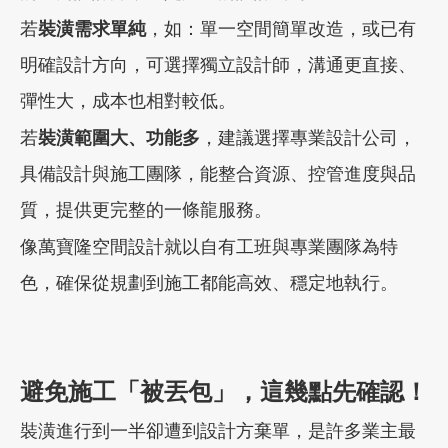
若
裝潢需求單純
，如：單一空間簡單改造，或已有
明確設計方向，可選擇獨立設計師，溝通更直接、
彈性大，成本也相對較低。
若
裝潢範圍大、功能多
，建議選擇專業設計公司，
具備設計與施工團隊，能整合資源、控管進度與品
質，提供更完整的一條龍服務。
像萬寶隆空間設計就以自有工班與專業團隊為特
色，確保從規劃到施工都能高效、穩定地執行。
避免施工「被丟包」，這幾點先確認！
裝潢進行到一半卻遭到設計方棄單，是許多業主最