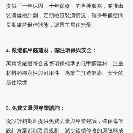
提供「一年保固，十年保修」的售後服務，並推出
裝潢健檢計劃，定期檢查裝潢情況，確保每個空間
長期維持最佳狀態，讓業主居住無憂。
4. 嚴選低甲醛建材，關注環保與安全：
萬寶隆嚴選符合國際環保標準的低甲醛建材，注重
材料的穩定性與耐用性，為業主打造健康、安全的
居住環境。
5. 免費丈量與專業諮詢：
從設計初期即提供免費丈量與專業建議，確保每個
設計方案都能妥善規劃，減少後續修改的風險與成