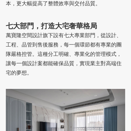
本，更大幅提高了整體效率與交付品質。
七大部門，打造大宅奢華格局
萬寶隆空間設計旗下設有七大專業部門，從設計、
工程、品管到售後服務，每一個環節都有專業的團
隊嚴格控管。這種分工明確、專業化的管理模式，
讓每一個設計案都能確保品質，實現業主對高端住
宅的夢想。