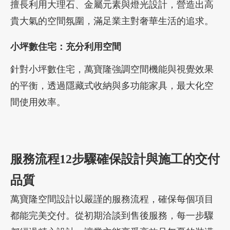
擅長利用大理石、金屬元素與燈光設計，營造出高
貴大氣的空間氛圍，滿足業主對奢華生活的追求。
小坪數住宅：充分利用空間
針對小坪數住宅，萬寶隆強調空間機能與視覺效果
的平衡，透過隱藏式收納與多功能家具，最大化空
間使用效率。
服務流程12步驟確保設計與施工的交付
品質
萬寶隆空間設計以嚴謹的服務流程，確保每個項目
都能完美交付。從初期洽談到售後服務，每一步驟