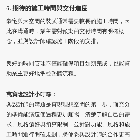
6. 期待的施工時間與交付進度
豪宅與大空間的裝潢通常需要較長的施工時間，因
此在溝通時，業主需對預期的交付時間有明確概
念，並與設計師確認施工階段的安排。
良好的時間管理不僅能確保項目如期完成，也能幫
助業主更好地掌控整體流程。
萬寶隆設計小叮嚀：
與設計師的溝通是實現理想空間的第一步，而充分
的準備能讓這個過程更加順暢。清楚了解自己的需
求、風格偏好與預算限制，並針對功能、風格和施
工時間進行明確規劃，將使您與設計師的合作更高