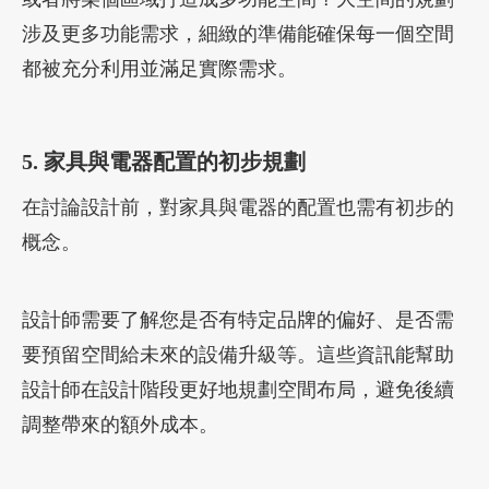
涉及更多功能需求，細緻的準備能確保每一個空間
都被充分利用並滿足實際需求。
5. 家具與電器配置的初步規劃
在討論設計前，對家具與電器的配置也需有初步的
概念。
設計師需要了解您是否有特定品牌的偏好、是否需
要預留空間給未來的設備升級等。這些資訊能幫助
設計師在設計階段更好地規劃空間布局，避免後續
調整帶來的額外成本。