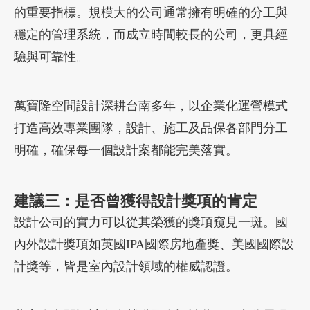
的重要指標。規模大的公司通常擁有明確的分工與
穩定的管理系統，而成立時間較長的公司，更具經
驗與可靠性。
萬寶隆空間設計深耕台南多年，以企業化運營模式
打造高效專業團隊，設計、施工及品保各部門分工
明確，確保每一個設計案都能完美落實。
建議
三：是否曾獲得設計獎項的肯定
設計公司的實力可以從其榮獲的獎項窺見一斑。國
內外設計獎項如英國IPA國際房地產獎、美國國際設
計獎等，皆是室內設計領域的權威認證。