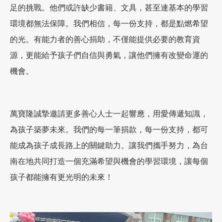
足的挑戰。他們或許缺少書籍、文具，甚至連基本的學習
環境都無法保障。我們相信，每一份支持，都是點燃希望
加盟徵才
的光。有能力者的善心捐助，不僅能提供必要的教育資
源，更能給予孩子們自信與勇氣，讓他們擁有改變命運的
機會。
萬寶隆誠摯邀請更多善心人士一起響應，用愛傳遞知識，
為孩子築夢未來。我們的每一筆捐款，每一份支持，都可
能成為孩子成長路上的關鍵助力。讓我們攜手努力，為台
南在地共同打造一個充滿希望與機會的學習環境，讓每個
孩子都能擁有更光明的未來！