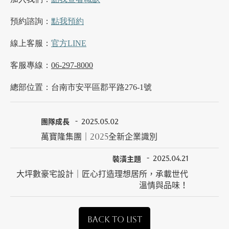
預約諮詢：
點我預約
線上客服：
官方LINE
客服專線：
06-297-8000
總部位置：台南市安平區郡平路276-1號
團隊成長
2025.05.02
萬寶隆集團｜2025全新企業識別
裝潢主題
2025.04.21
大坪數豪宅設計｜匠心打造理想居所，承載世代
溫情與品味！
BACK TO LIST