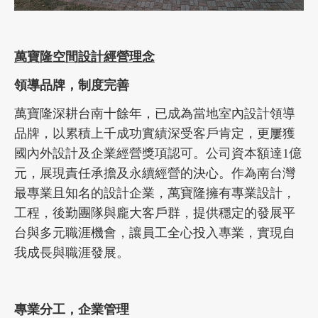
萬寶隆空間設計經營理念
領導品牌，制度完善
萬寶隆深耕台南十餘年，已成為當地室內設計領導
品牌，以累積上千成功實績深受客戶肯定，更屢獲
國內外設計及企業經營獎項認可。公司資本額達1億
元，展現責任承擔及永續經營的決心。作為南台灣
最專業且知名的設計企業，萬寶隆擁有專業設計，
工程，後勤團隊與龐大客戶群，提供穩定的發展平
台與多元職涯機會，讓員工全心投入專業，實現自
我成長與職涯發展。
專業分工，企業管理