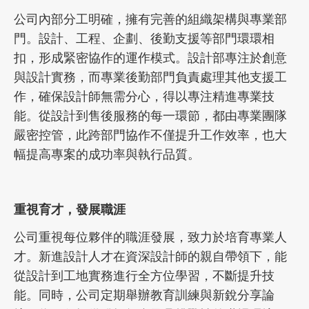
公司內部分工明確，擁有完善的組織架構與專業部
門。設計、工程、企劃、後勤支援等部門環環相
扣，形成緊密協作的運作模式。設計部專注於創意
與設計實務，而專業後勤部門負責處理其他支援工
作，確保設計師無需分心，得以專注精進專業技
能。從設計到售後服務的每一環節，都由專業團隊
嚴密控管，此跨部門協作不僅提升工作效率，也大
幅提高專案的成功率與執行品質。
重視育才，發展職涯
公司重視每位夥伴的職涯發展，致力於培育專業人
才。新進設計人才在資深設計師的親自帶領下，能
從設計到工地實務進行全方位學習，不斷提升技
能。同時，公司定期舉辦教育訓練與新銳分享論