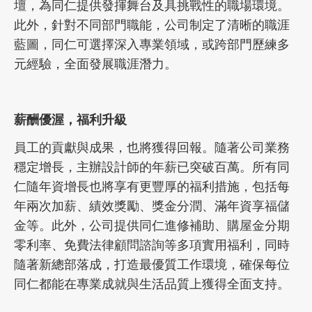
壇，為同仁提供發揮舞台及具挑戰性的職場環境。
此外，針對不同部門職能，公司制定了清晰的職涯
藍圖，同仁可選擇深入專業領域，或跨部門歷練多
元經驗，全面發展職涯潛力。
薪酬優渥，福利升級
員工的貢獻與成果，也將獲得回報。隨著公司業務
穩定增長，主辦設計師的年薪已突破百萬。所有同
仁隨年資增長也將享有更豐厚的福利措施，包括每
年兩次加薪、績效獎勵、獎金分潤、滿年資享福儲
金等。此外，公司提供同仁進修補助、購屋金分期
零利率、免費法律顧問諮詢等多項實用福利，同時
隨著新總部落成，打造最優質工作環境，確保每位
同仁都能在專業成就與生活品質上獲得全面支持。