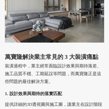
萬寶隆
解決業主常見的 3 大裝潢痛點
裝潢過程中，業主經常面臨設計效果與期待落差、
施工品質不穩、工期延誤等問題，而萬寶隆正是這
些問題的最佳解決方案。
1. 設計效果與期待的落實匹配
提供詳細的3D透視圖與施工圖，讓業主在設計階段