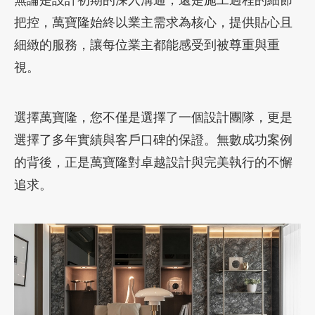
把控，萬寶隆始終以業主需求為核心，提供貼心且
細緻的服務，讓每位業主都能感受到被尊重與重
視。
選擇萬寶隆，您不僅是選擇了一個設計團隊，更是
選擇了多年實績與客戶口碑的保證。無數成功案例
的背後，正是萬寶隆對卓越設計與完美執行的不懈
追求。