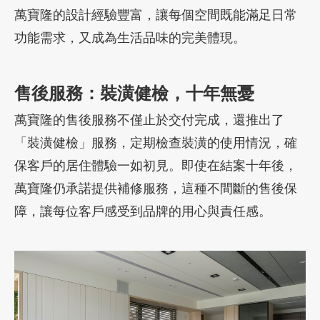
萬寶隆的設計經驗豐富，讓每個空間既能滿足日常
功能需求，又成為生活品味的完美體現。
售後服務：裝潢健檢，十年無憂
萬寶隆的售後服務不僅止於交付完成，還推出了
「裝潢健檢」服務，定期檢查裝潢的使用情況，確
保客戶的居住體驗一如初見。即使在結案十年後，
萬寶隆仍承諾提供補修服務，這種不間斷的售後保
障，讓每位客戶感受到品牌的用心與責任感。