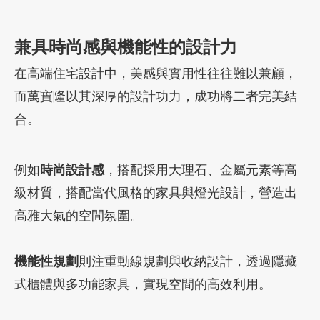
兼具時尚感與機能性的設計力
在高端住宅設計中，美感與實用性往往難以兼顧，
而萬寶隆以其深厚的設計功力，成功將二者完美結
合。
例如
時尚設計感
，搭配採用大理石、金屬元素等高
級材質，搭配當代風格的家具與燈光設計，營造出
高雅大氣的空間氛圍。
機能性規劃
則注重動線規劃與收納設計，透過隱藏
式櫃體與多功能家具，實現空間的高效利用。