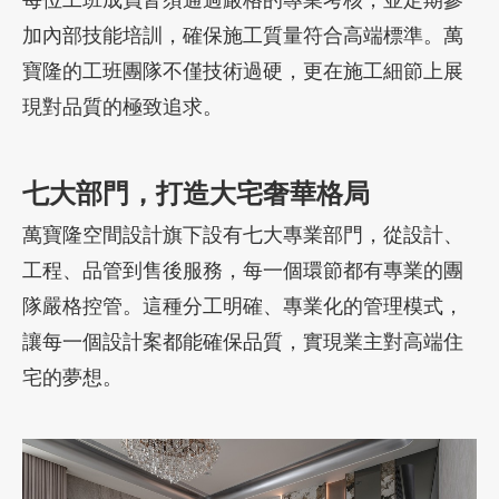
加內部技能培訓，確保施工質量符合高端標準。萬
寶隆的工班團隊不僅技術過硬，更在施工細節上展
現對品質的極致追求。
七大部門，打造大宅奢華格局
萬寶隆空間設計旗下設有七大專業部門，從設計、
工程、品管到售後服務，每一個環節都有專業的團
隊嚴格控管。這種分工明確、專業化的管理模式，
讓每一個設計案都能確保品質，實現業主對高端住
宅的夢想。