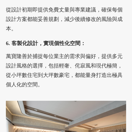
從設計初期即提供免費丈量與專業建議，確保每個
設計方案都能妥善規劃，減少後續修改的風險與成
本。
6. 客製化設計，實現個性化空間：
萬寶隆善於捕捉每位業主的需求與偏好，提供多元
設計風格的選擇，包括輕奢、侘寂風和現代極簡，
從小坪數住宅到大坪數豪宅，都能量身打造出極具
個人化的空間。