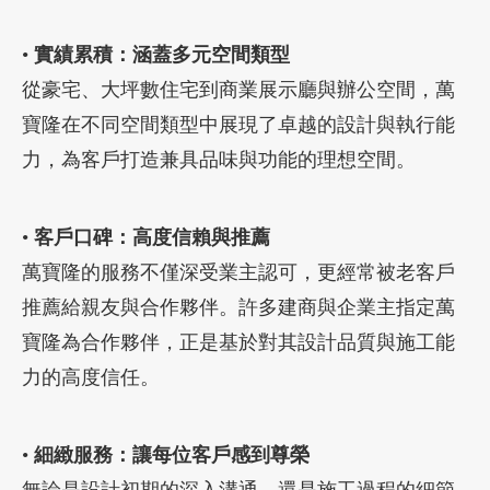
•
實績累積：涵蓋多元空間類型
從豪宅、大坪數住宅到商業展示廳與辦公空間，萬
寶隆在不同空間類型中展現了卓越的設計與執行能
力，為客戶打造兼具品味與功能的理想空間。
•
客戶口碑：高度信賴與推薦
萬寶隆的服務不僅深受業主認可，更經常被老客戶
推薦給親友與合作夥伴。許多建商與企業主指定萬
寶隆為合作夥伴，正是基於對其設計品質與施工能
力的高度信任。
•
細緻服務：讓每位客戶感到尊榮
無論是設計初期的深入溝通，還是施工過程的細節