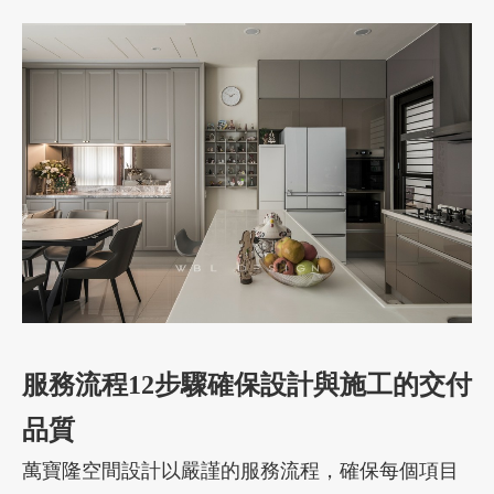
服務流程12步驟確保設計與施工的交付
品質
萬寶隆空間設計以嚴謹的服務流程，確保每個項目