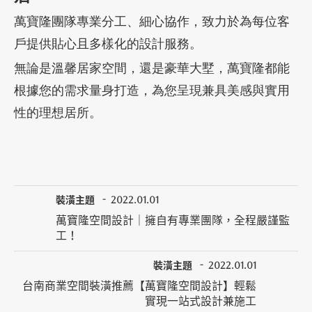
萬寶隆團隊專業分工、細心協作，致力於為每位客
戶提供貼心且多樣化的設計服務。
無論是溫馨居家空間，還是豪華大墅，萬寶隆都能
根據您的需求量身打造，為您呈現兼具美感與實用
性的理想居所。
裝潢主題
2022.01.01
萬寶隆空間設計｜擁自有專業團隊，全程嚴謹監
工！
裝潢主題
2022.01.01
台南商業空間裝潢推薦【萬寶隆空間設計】輕鬆
實現一站式設計兼施工