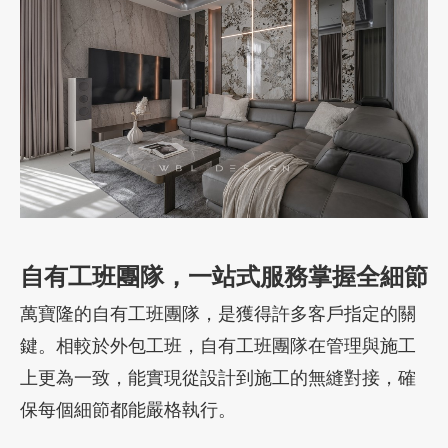
自有工班團隊，一站式服務掌握全細節
萬寶隆的自有工班團隊，是獲得許多客戶指定的關
鍵。相較於外包工班，自有工班團隊在管理與施工
上更為一致，能實現從設計到施工的無縫對接，確
保每個細節都能嚴格執行。