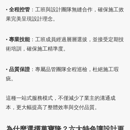
•
全程控管
：工班與設計團隊無縫合作，確保施工效
果完美呈現設計理念。
•
專業技能
：工班成員經過層層選拔，並接受定期技
術培訓，確保施工精準度。
•
品質保證
：專屬品管團隊全程巡檢，杜絕施工瑕
疵。
這種一站式服務模式，不僅減少了業主的溝通成
本，更大幅提高了整體效率與交付品質。
為什麼選擇萬寶隆？六大特色讓設計更