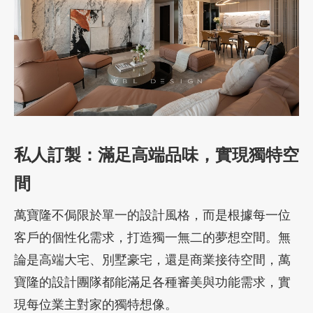
私人訂製：滿足高端品味，實現獨特空
間
萬寶隆不侷限於單一的設計風格，而是根據每一位
客戶的個性化需求，打造獨一無二的夢想空間。無
論是高端大宅、別墅豪宅，還是商業接待空間，萬
寶隆的設計團隊都能滿足各種審美與功能需求，實
現每位業主對家的獨特想像。