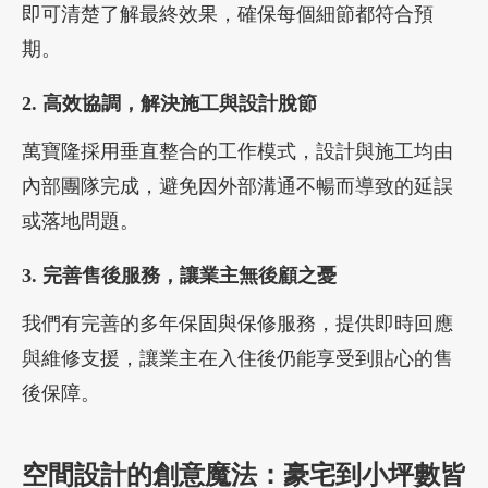
即可清楚了解最終效果，確保每個細節都符合預
期。
2. 高效協調，解決施工與設計脫節
萬寶隆採用垂直整合的工作模式，設計與施工均由
內部團隊完成，避免因外部溝通不暢而導致的延誤
或落地問題。
3. 完善售後服務，讓業主無後顧之憂
我們有完善的多年保固與保修服務，提供即時回應
與維修支援，讓業主在入住後仍能享受到貼心的售
後保障。
空間設計的創意魔法：豪宅到小坪數皆