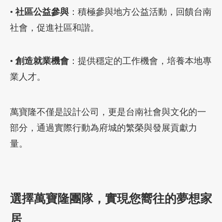
•
社區公益參與
：積極參與地方公益活動，回饋台南
社會，促進社區和諧。
•
創造就業機會
：提供穩定的工作機會，培養本地專
業人才。
萬寶隆不僅是設計公司，更是台南社會與文化的一
部分，通過實際行動為府城的繁榮與發展貢獻力
量。
選擇萬寶隆團隊，實現您嚮往的夢想家
居