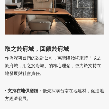
取之於府城，回饋於府城
作為深耕台南的設計公司，萬寶隆始終秉持「取之
於府城，用之於府城」的核心理念，致力於支持在
地發展與社會責任。
•
支持在地供應鏈
：優先採購台南在地建材，促進地
方經濟發展。