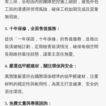
有工班，全程由內部團隊把控施工細節，避免外包
工班的溝通與管理風險，確保工程如期完成且質量
無瑕疵。
3. 十年保修，全面售後服務：
提供「一年保固，十年保修」的售後服務，並推出
裝潢健檢計劃，定期檢查裝潢情況，確保每個空間
長期維持最佳狀態，讓業主居住無憂。
4. 嚴選低甲醛建材，關注環保與安全：
萬寶隆嚴選符合國際環保標準的低甲醛建材，注重
材料的穩定性與耐用性，為業主打造健康、安全的
居住環境。
5. 免費丈量與專業諮詢：