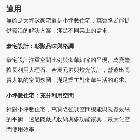
適用
無論是大坪數豪宅還是小坪數住宅，萬寶隆皆能提
供靈活的解決方案，滿足不同業主的需求。
豪宅設計：彰顯品味與格調
豪宅設計注重空間比例與奢華細節的呈現。萬寶隆
擅長利用大理石、金屬元素與燈光設計，營造出高
貴大氣的空間氛圍，滿足業主對奢華生活的追求。
小坪數住宅：充分利用空間
針對小坪數住宅，萬寶隆強調空間機能與視覺效果
的平衡，透過隱藏式收納與多功能家具，最大化空
間使用效率。