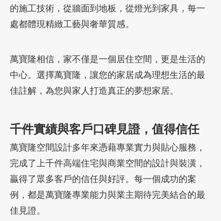
的施工技術，從牆面到地板，從燈光到家具，每一
處都體現精緻工藝與奢華質感。
萬寶隆相信，家不僅是一個居住空間，更是生活的
中心。選擇萬寶隆，讓您的家居成為理想生活的最
佳註解，為您與家人打造真正的夢想家居。
千件實績與客戶口碑見證，值得信任
萬寶隆空間設計多年來憑藉專業實力與貼心服務，
完成了上千件高端住宅與商業空間的設計與裝潢，
贏得了眾多客戶的信任與好評。每一個成功的案
例，都是萬寶隆專業能力與業主期待完美結合的最
佳見證。