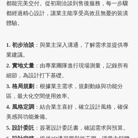
都能完美交付。從初期洽談到售後服務，每一步驟
都經過精心設計，讓業主能享受高效且無憂的裝潢
體驗。
1. 初步洽談
：與業主深入溝通，了解需求並提供專
業建議。
2. 實地丈量
：由專業團隊進行現場測量，記錄所有
細節，為設計打下基礎。
3. 格局規劃
：根據業主需求，規劃動線與功能分
區，最大化空間使用效率。
4. 風格定調
：結合業主喜好，確立設計風格，確保
美感與功能兼備。
5. 設計委託
：簽署設計委託書，確認需求與預算。