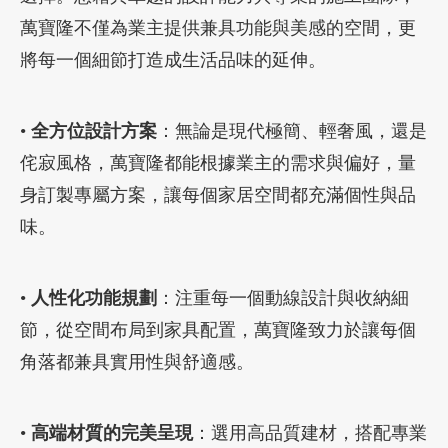
萬寶隆不僅為業主提供兼具功能與美感的空間，更
將每一個細節打造成生活品味的延伸。
•
全方位設計方案
：無論是現代極簡、輕奢風，還是
侘寂風格，萬寶隆都能根據業主的需求與偏好，量
身訂製專屬方案，讓每個家居空間都充滿個性與品
味。
•
人性化功能規劃
：注重每一個動線設計與收納細
節，從空間布局到家具配置，萬寶隆致力於讓每個
角落都兼具實用性與舒適感。
•
高端材質的完美呈現
：選用高品質建材，搭配專業