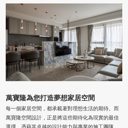
萬寶隆為您打造夢想家居空間
每一個家居空間，都承載著對理想生活的期待。而
萬寶隆空間設計，正是將這些期待化為現實的最佳
選擇。憑藉其卓越的設計能力與專業的施工團隊，