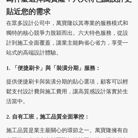
貼近您的需求
在眾多設計公司中，萬寶隆以其專業的服務模式和
獨特的核心競爭力脫穎而出。六大特色服務，從設
計到施工全面覆蓋，讓業主能夠省心省力，享受一
站式的高端設計體驗。
1. 「便捷刷卡」與「裝潢分期」服務：
提供便捷刷卡與裝潢分期的貼心選項，顧客可以輕
鬆支付設計費與施工費用，讓高質感設計落實於生
活當中。
2. 自有工班，施工品質全面掌控：
施工品質是業主最關心的環節之一。萬寶隆擁有自